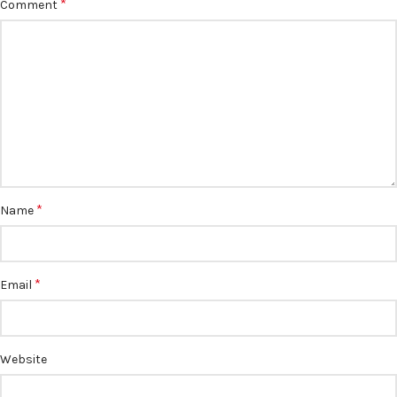
*
Comment
*
Name
*
Email
Website