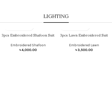
LIGHTING
3pcs Embroidered Shafoon Suit
3pcs Lawn Embroidered Suit
Embroidered Shafoon
Embroidered Lawn
৳
4,000.00
৳
3,500.00