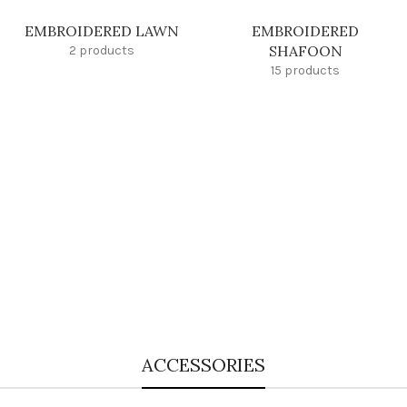
EMBROIDERED LAWN
EMBROIDERED
SHAFOON
2 products
15 products
ACCESSORIES