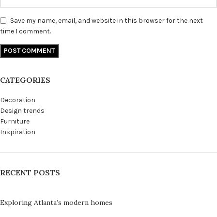
Save my name, email, and website in this browser for the next
time I comment.
CATEGORIES
Decoration
Design trends
Furniture
Inspiration
RECENT POSTS
Exploring Atlanta’s modern homes